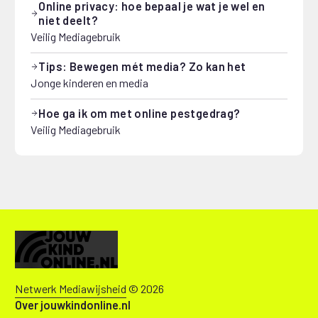
Online privacy: hoe bepaal je wat je wel en
niet deelt?
Veilig Mediagebruik
Tips: Bewegen mét media? Zo kan het
Jonge kinderen en media
Hoe ga ik om met online pestgedrag?
Veilig Mediagebruik
Netwerk Mediawijsheid
© 2026
Over jouwkindonline.nl