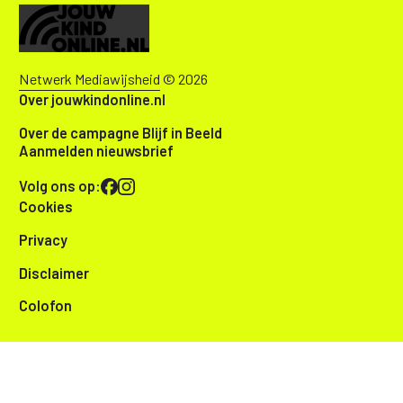
Netwerk Mediawijsheid
© 2026
Over jouwkindonline.nl
Over de campagne Blijf in Beeld
Aanmelden nieuwsbrief
Volg ons op:
Cookies
Privacy
Disclaimer
Colofon