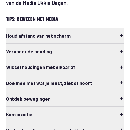
van de Media Ukkie Dagen.
Tips: bewegen met media
Houd afstand van het scherm
Verander de houding
Wissel houdingen met elkaar af
Doe mee met wat je leest, ziet of hoort
Ontdek bewegingen
Kom in actie