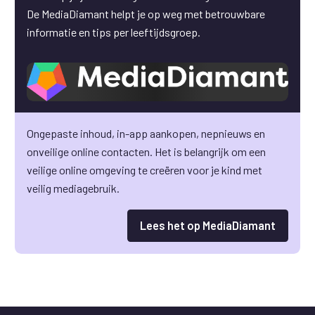
De MediaDiamant helpt je op weg met betrouwbare
informatie en tips per leeftijdsgroep.
Ongepaste inhoud,
in-app aankopen
, nepnieuws en
onveilige online contacten. Het is belangrijk om een
veilige online omgeving te creëren voor je kind met
veilig mediagebruik.
Lees het op MediaDiamant