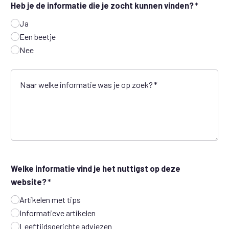
Heb je de informatie die je zocht kunnen vinden?
Ja
Een beetje
Nee
Naar welke informatie was je op zoek?
Welke informatie vind je het nuttigst op deze
website?
Artikelen met tips
Informatieve artikelen
Leeftijdsgerichte adviezen