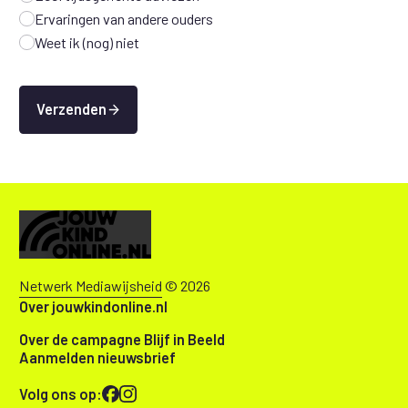
Ervaringen van andere ouders
Weet ik (nog) niet
Verzenden
Netwerk Mediawijsheid
© 2026
Over jouwkindonline.nl
Over de campagne Blijf in Beeld
Aanmelden nieuwsbrief
Volg ons op: