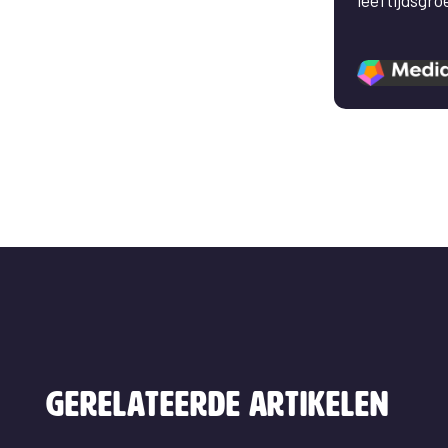
Gerelateerde artikelen