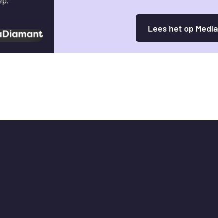
Lees het op Medi