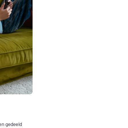
 en gedeeld