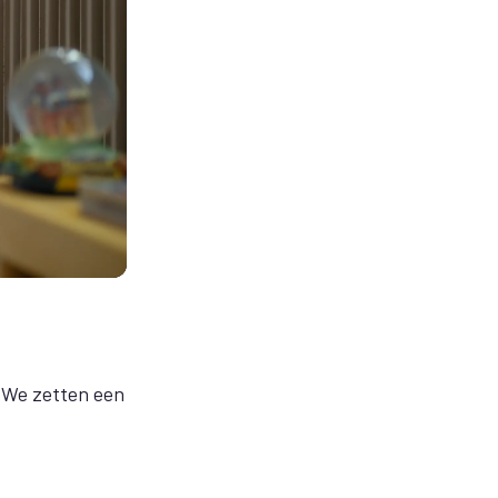
? We zetten een