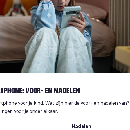
rtphone: voor- en nadelen
tphone voor je kind. Wat zijn hier de voor- en nadelen van
ingen voor je onder elkaar.
Nadelen
: